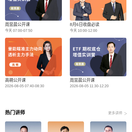
周昱晨公开课
8月6日收盘必读
今天 07:00-07:50
今天 10:00-12:00
高萌公开课
周昱晨公开课
2026-08-05 07:40-08:30
2026-08-05 11:30-12:20
热门讲师
更多讲师